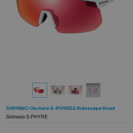
SHIMANO Okuliare S-PHYRE2 Ridescape Road
Shimano S-PHYRE