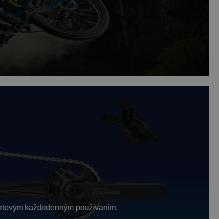
portovým každodenným používaním.