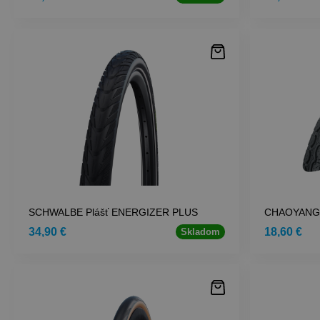
SCHWALBE Plášť ENERGIZER PLUS
CHAOYANG 
34,90 €
18,60 €
Skladom