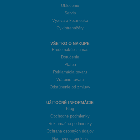
Oblečenie
Servis
Výživa a kozmetika
Cyklotrenažéry
VŠETKO O NÁKUPE
Prečo nakúpiť u nás
Doručenie
Platba
Reklamácia tovaru
Vrátenie tovaru
Odstúpenie od zmluvy
UŽITOČNÉ INFORMÁCIE
Blog
Obchodné podmienky
Reklamačné podmienky
Ochrana osobných údajov
Nastavenia cookies