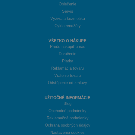
Oblečenie
Servis
Výživa a kozmetika
Cyklotrenažéry
VŠETKO O NÁKUPE
Prečo nakúpiť u nás
Doručenie
Platba
Reklamácia tovaru
Vrátenie tovaru
Odstúpenie od zmluvy
UŽITOČNÉ INFORMÁCIE
Blog
Obchodné podmienky
Reklamačné podmienky
Ochrana osobných údajov
Nastavenia cookies