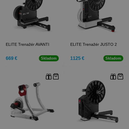
ELITE Trenažér AVANTI
ELITE Trenažér JUSTO 2
669 €
1125 €
Skladom
Skladom