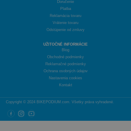
Doručenie
Platba
Reklamácia tovaru
Vrátenie tovaru
Odstúpenie od zmluvy
UŽITOČNÉ INFORMÁCIE
Blog
Obchodné podmienky
Reklamačné podmienky
Ochrana osobných údajov
Nastavenia cookies
Kontakt
Copyright © 2024 BIKEPODIUM.com. Všetky práva vyhradené.