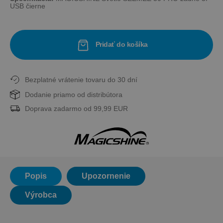
USB čierne
Pridať do košíka
Bezplatné vrátenie tovaru do 30 dní
Dodanie priamo od distribútora
Doprava zadarmo od 99,99 EUR
Popis
Upozornenie
Výrobca