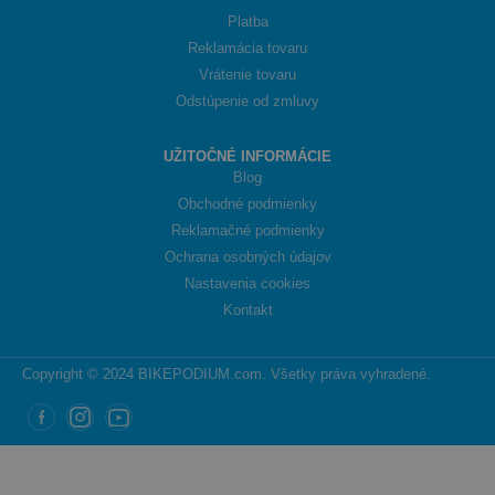
Platba
Reklamácia tovaru
Vrátenie tovaru
Odstúpenie od zmluvy
UŽITOČNÉ INFORMÁCIE
Blog
Obchodné podmienky
Reklamačné podmienky
Ochrana osobných údajov
Nastavenia cookies
Kontakt
Copyright © 2024 BIKEPODIUM.com. Všetky práva vyhradené.