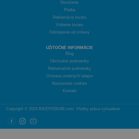
Doručenie
Platba
Reklamácia tovaru
Vrátenie tovaru
Odstúpenie od zmluvy
UŽITOČNÉ INFORMÁCIE
Blog
Obchodné podmienky
Reklamačné podmienky
Ochrana osobných údajov
Nastavenia cookies
Kontakt
Copyright © 2024 BIKEPODIUM.com. Všetky práva vyhradené.